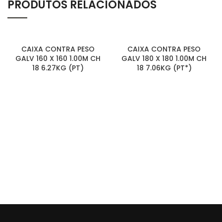
PRODUTOS RELACIONADOS
CAIXA CONTRA PESO
CAIXA CONTRA PESO
GALV 160 X 160 1.00M CH
GALV 180 X 180 1.00M CH
18 6.27KG (PT)
18 7.06KG (PT*)