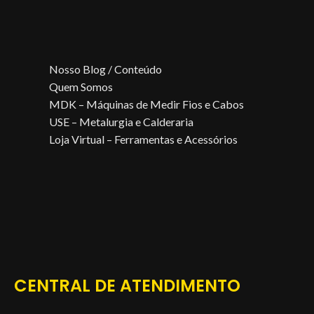
Nosso Blog / Conteúdo
Quem Somos
MDK – Máquinas de Medir Fios e Cabos
USE – Metalurgia e Calderaria
Loja Virtual – Ferramentas e Acessórios
CENTRAL DE ATENDIMENTO