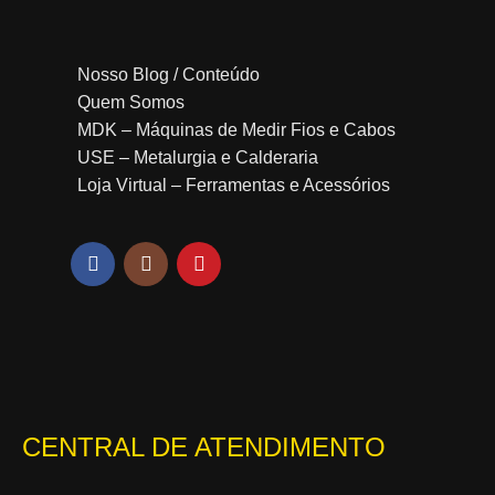
Nosso Blog / Conteúdo
Quem Somos
MDK – Máquinas de Medir Fios e Cabos
USE – Metalurgia e Calderaria
Loja Virtual – Ferramentas e Acessórios
CENTRAL DE ATENDIMENTO