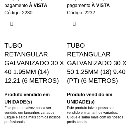
pagamento
À VISTA
pagamento
À VISTA
Código: 2230
Código: 2232
TUBO
TUBO
RETANGULAR
RETANGULAR
GALVANIZADO 30 X
GALVANIZADO 30 X
40 1.95MM (14)
50 1.25MM (18) 9.40
12.21 (6 METROS)
(PT) (6 METROS)
Produto vendido em
Produto vendido em
UNIDADE(s)
UNIDADE(s)
Este produto talvez possa ser
Este produto talvez possa ser
vendido em tamanhos variados.
vendido em tamanhos variados.
Clique e saiba mais com os nossos
Clique e saiba mais com os nossos
profissionais.
profissionais.