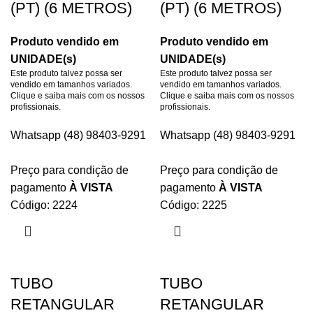
(PT) (6 METROS)
(PT) (6 METROS)
Produto vendido em
Produto vendido em
UNIDADE(s)
UNIDADE(s)
Este produto talvez possa ser
Este produto talvez possa ser
vendido em tamanhos variados.
vendido em tamanhos variados.
Clique e saiba mais com os nossos
Clique e saiba mais com os nossos
profissionais.
profissionais.
Whatsapp (48) 98403-9291
Whatsapp (48) 98403-9291
Preço para condição de
Preço para condição de
pagamento
À VISTA
pagamento
À VISTA
Código: 2224
Código: 2225
TUBO
TUBO
RETANGULAR
RETANGULAR