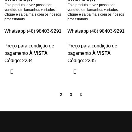
Este produto talvez possa ser
Este produto talvez possa ser
vendido em tamanhos variados.
vendido em tamanhos variados.
Clique e saiba mais com os nossos
Clique e saiba mais com os nossos
profissionais.
profissionais.
Whatsapp (48) 98403-9291
Whatsapp (48) 98403-9291
Preço para condição de
Preço para condição de
pagamento
À VISTA
pagamento
À VISTA
Código: 2234
Código: 2235
1
2
3