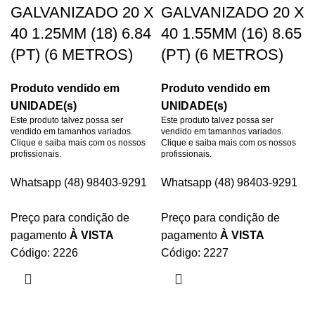
GALVANIZADO 20 X
GALVANIZADO 20 X
40 1.25MM (18) 6.84
40 1.55MM (16) 8.65
(PT) (6 METROS)
(PT) (6 METROS)
Produto vendido em
Produto vendido em
UNIDADE(s)
UNIDADE(s)
Este produto talvez possa ser
Este produto talvez possa ser
vendido em tamanhos variados.
vendido em tamanhos variados.
Clique e saiba mais com os nossos
Clique e saiba mais com os nossos
profissionais.
profissionais.
Whatsapp (48) 98403-9291
Whatsapp (48) 98403-9291
Preço para condição de
Preço para condição de
pagamento
À VISTA
pagamento
À VISTA
Código: 2226
Código: 2227