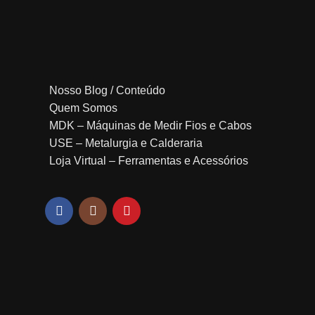
Nosso Blog / Conteúdo
Quem Somos
MDK – Máquinas de Medir Fios e Cabos
USE – Metalurgia e Calderaria
Loja Virtual – Ferramentas e Acessórios