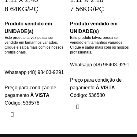
8.64KG/PÇ
7.56KG/PÇ
Produto vendido em
Produto vendido em
UNIDADE(s)
UNIDADE(s)
Este produto talvez possa ser
Este produto talvez possa ser
vendido em tamanhos variados.
vendido em tamanhos variados.
Clique e saiba mais com os nossos
Clique e saiba mais com os nossos
profissionais.
profissionais.
Whatsapp (48) 98403-9291
Whatsapp (48) 98403-9291
Preço para condição de
Preço para condição de
pagamento
À VISTA
pagamento
À VISTA
Código: 536580
Código: 536578