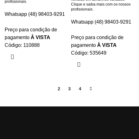
profissionais.
Clique e saiba mais com os nossos
profissionais.
Whatsapp (48) 98403-9291
Whatsapp (48) 98403-9291
Preço para condição de
pagamento
À VISTA
Preço para condição de
Código: 110888
pagamento
À VISTA
Código: 535649
1
2
3
4