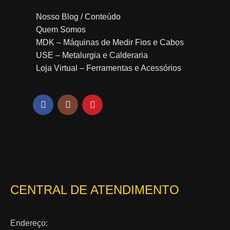
Nosso Blog / Conteúdo
Quem Somos
MDK – Máquinas de Medir Fios e Cabos
USE – Metalurgia e Calderaria
Loja Virtual – Ferramentas e Acessórios
CENTRAL DE ATENDIMENTO
Endereço: