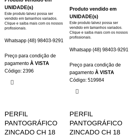
UNIDADE(s)
Produto vendido em
Este produto talvez possa ser
UNIDADE(s)
vendido em tamanhos variados.
Este produto talvez possa ser
Clique e saiba mais com os nossos
vendido em tamanhos variados.
profissionais.
Clique e saiba mais com os nossos
profissionais.
Whatsapp (48) 98403-9291
Whatsapp (48) 98403-9291
Preço para condição de
pagamento
À VISTA
Preço para condição de
Código: 2396
pagamento
À VISTA
Código: 519984
PERFIL
PERFIL
PANTOGRÁFICO
PANTOGRÁFICO
ZINCADO CH 18
ZINCADO CH 18