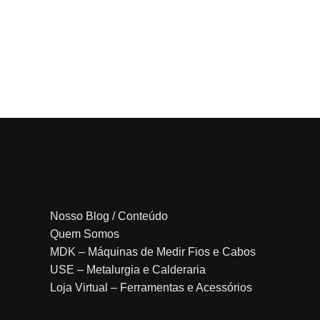
Nosso Blog / Conteúdo
Quem Somos
MDK – Máquinas de Medir Fios e Cabos
USE – Metalurgia e Calderaria
Loja Virtual – Ferramentas e Acessórios