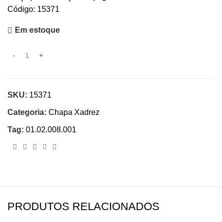
Código: 15371
Em estoque
SKU:
15371
Categoria:
Chapa Xadrez
Tag:
01.02.008.001
PRODUTOS RELACIONADOS