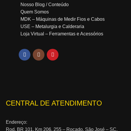
Nosso Blog / Conteúdo
Quem Somos
MDK – Máquinas de Medir Fios e Cabos
USE – Metalurgia e Calderaria
Loja Virtual – Ferramentas e Acessórios
CENTRAL DE ATENDIMENTO
Endereço:
Rod. BR 101, Km 206, 255 – Roçado, São José – SC,