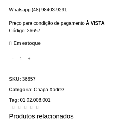
Whatsapp (48) 98403-9291
Preço para condição de pagamento
À VISTA
Código: 36657
Em estoque
SKU:
36657
Categoria:
Chapa Xadrez
Tag:
01.02.008.001
Produtos relacionados