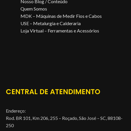
Nosso Blog / Conteúdo
Quem Somos
MDK – Máquinas de Medir Fios e Cabos
USE – Metalurgia e Calderaria
Loja Virtual – Ferramentas e Acessórios
CENTRAL DE ATENDIMENTO
Endereço:
Rod. BR 101, Km 206, 255 – Roçado, São José – SC, 88108-
250