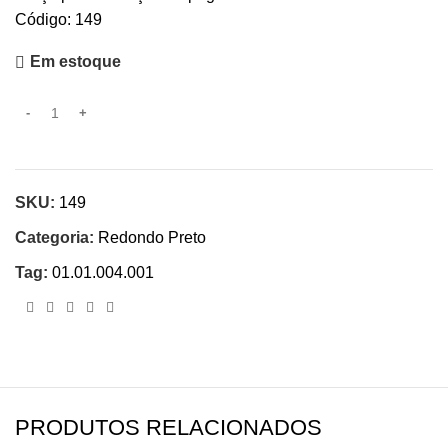
Código: 149
Em estoque
SKU:
149
Categoria:
Redondo Preto
Tag:
01.01.004.001
PRODUTOS RELACIONADOS