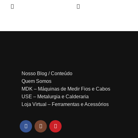
Nosso Blog / Conteúdo
Quem Somos
MDK – Máquinas de Medir Fios e Cabos
USE – Metalurgia e Calderaria
Loja Virtual – Ferramentas e Acessórios