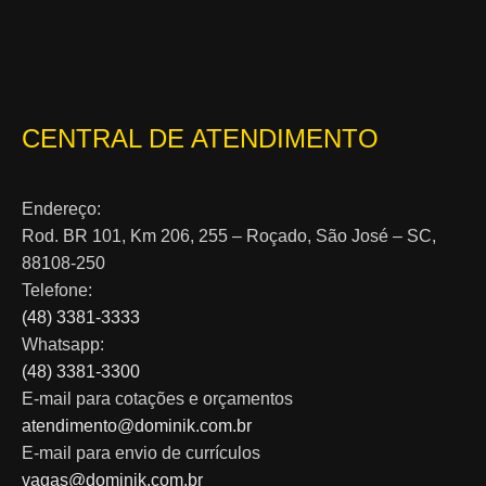
CENTRAL DE ATENDIMENTO
Endereço:
Rod. BR 101, Km 206, 255 – Roçado, São José – SC,
88108-250
Telefone:
(48) 3381-3333
Whatsapp:
(48) 3381-3300
E-mail para cotações e orçamentos
atendimento@dominik.com.br
E-mail para envio de currículos
vagas@dominik.com.br