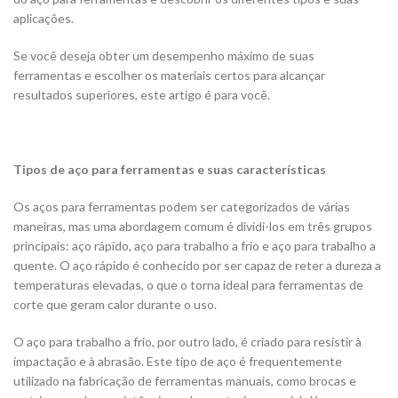
aplicações.
Se você deseja obter um desempenho máximo de suas
ferramentas e escolher os materiais certos para alcançar
resultados superiores, este artigo é para você.
Tipos de aço para ferramentas e suas características
Os aços para ferramentas podem ser categorizados de várias
maneiras, mas uma abordagem comum é dividi-los em três grupos
principais: aço rápido, aço para trabalho a frio e aço para trabalho a
quente. O aço rápido é conhecido por ser capaz de reter a dureza a
temperaturas elevadas, o que o torna ideal para ferramentas de
corte que geram calor durante o uso.
O aço para trabalho a frio, por outro lado, é criado para resistir à
impactação e à abrasão. Este tipo de aço é frequentemente
utilizado na fabricação de ferramentas manuais, como brocas e