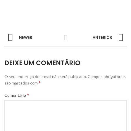
NEWER
ANTERIOR
DEIXE UM COMENTÁRIO
O seu endereço de e-mail não será publicado.
Campos obrigatórios
*
são marcados com
*
Comentário