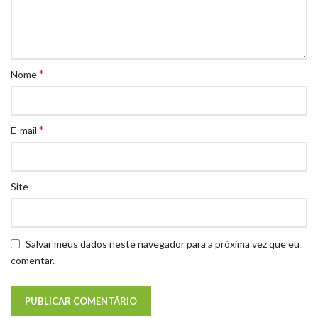
*
Nome
*
E-mail
Site
Salvar meus dados neste navegador para a próxima vez que eu
comentar.