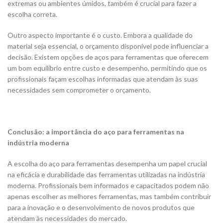
extremas ou ambientes úmidos, também é crucial para fazer a
escolha correta.
Outro aspecto importante é o custo. Embora a qualidade do
material seja essencial, o orçamento disponível pode influenciar a
decisão. Existem opções de aços para ferramentas que oferecem
um bom equilíbrio entre custo e desempenho, permitindo que os
profissionais façam escolhas informadas que atendam às suas
necessidades sem comprometer o orçamento.
Conclusão: a importância do aço para ferramentas na
indústria moderna
A escolha do aço para ferramentas desempenha um papel crucial
na eficácia e durabilidade das ferramentas utilizadas na indústria
moderna. Profissionais bem informados e capacitados podem não
apenas escolher as melhores ferramentas, mas também contribuir
para a inovação e o desenvolvimento de novos produtos que
atendam às necessidades do mercado.