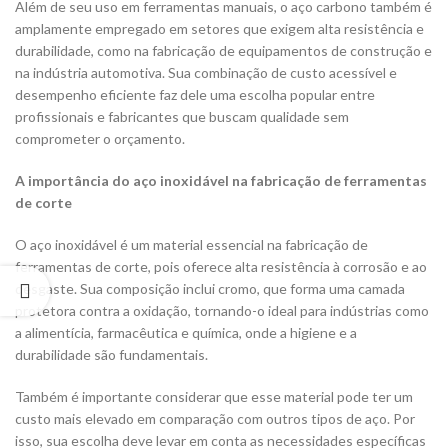
Além de seu uso em ferramentas manuais, o aço carbono também é
amplamente empregado em setores que exigem alta resistência e
durabilidade, como na fabricação de equipamentos de construção e
na indústria automotiva. Sua combinação de custo acessível e
desempenho eficiente faz dele uma escolha popular entre
profissionais e fabricantes que buscam qualidade sem
comprometer o orçamento.
A importância do aço inoxidável na fabricação de ferramentas
de corte
O aço inoxidável é um material essencial na fabricação de
ferramentas de corte, pois oferece alta resistência à corrosão e ao
desgaste. Sua composição inclui cromo, que forma uma camada
protetora contra a oxidação, tornando-o ideal para indústrias como
a alimentícia, farmacêutica e química, onde a higiene e a
durabilidade são fundamentais.
Também é importante considerar que esse material pode ter um
custo mais elevado em comparação com outros tipos de aço. Por
isso, sua escolha deve levar em conta as necessidades específicas