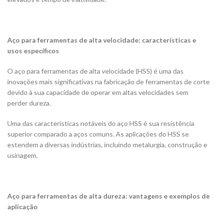
Aço para ferramentas de alta velocidade: características e
usos específicos
O aço para ferramentas de alta velocidade (HSS) é uma das
inovações mais significativas na fabricação de ferramentas de corte
devido à sua capacidade de operar em altas velocidades sem
perder dureza.
Uma das características notáveis do aço HSS é sua resistência
superior comparado a aços comuns. As aplicações do HSS se
estendem a diversas indústrias, incluindo metalurgia, construção e
usinagem.
Aço para ferramentas de alta dureza: vantagens e exemplos de
aplicação