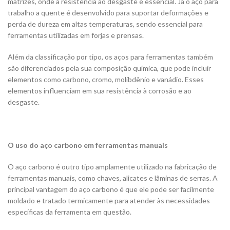
matrizes, onde a resistência ao desgaste é essencial. Já o aço para
trabalho a quente é desenvolvido para suportar deformações e
perda de dureza em altas temperaturas, sendo essencial para
ferramentas utilizadas em forjas e prensas.
Além da classificação por tipo, os aços para ferramentas também
são diferenciados pela sua composição química, que pode incluir
elementos como carbono, cromo, molibdênio e vanádio. Esses
elementos influenciam em sua resistência à corrosão e ao
desgaste.
O uso do aço carbono em ferramentas manuais
O aço carbono é outro tipo amplamente utilizado na fabricação de
ferramentas manuais, como chaves, alicates e lâminas de serras. A
principal vantagem do aço carbono é que ele pode ser facilmente
moldado e tratado termicamente para atender às necessidades
específicas da ferramenta em questão.