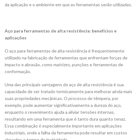
da aplicação e o ambiente em que as ferramentas serão utilizadas.
Aço para ferramentas de alta resistência: benefícios e
aplicações
O aço para ferramentas de alta resistência é frequentemente
utilizado na fabricação de ferramentas que enfrentam forças de
impacto e abrasão, como matrizes, punções e ferramentas de
conformação.
Uma das principais vantagens do aço de alta resistência é sua
capacidade de ser tratado termicamente para melhorar ainda mais
suas propriedades mecânicas. O processo de têmpera, por
exemplo, pode aumentar significativamente a dureza do aço,
enquanto o revenimento ajuda a aliviar tensões internas,
resultando em uma ferramenta que é tanto dura quanto tenaz.
Essa combinação é especialmente importante em aplicações
industriais, onde a falha da ferramenta pode resultar em custos
elevados e tempo de inatividade.