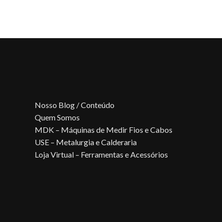
Nosso Blog / Conteúdo
Quem Somos
MDK – Máquinas de Medir Fios e Cabos
USE – Metalurgia e Calderaria
Loja Virtual – Ferramentas e Acessórios