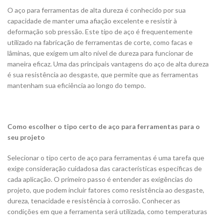
O aço para ferramentas de alta dureza é conhecido por sua
capacidade de manter uma afiação excelente e resistir à
deformação sob pressão. Este tipo de aço é frequentemente
utilizado na fabricação de ferramentas de corte, como facas e
lâminas, que exigem um alto nível de dureza para funcionar de
maneira eficaz. Uma das principais vantagens do aço de alta dureza
é sua resistência ao desgaste, que permite que as ferramentas
mantenham sua eficiência ao longo do tempo.
Como escolher o tipo certo de aço para ferramentas para o
seu projeto
Selecionar o tipo certo de aço para ferramentas é uma tarefa que
exige consideração cuidadosa das características específicas de
cada aplicação. O primeiro passo é entender as exigências do
projeto, que podem incluir fatores como resistência ao desgaste,
dureza, tenacidade e resistência à corrosão. Conhecer as
condições em que a ferramenta será utilizada, como temperaturas