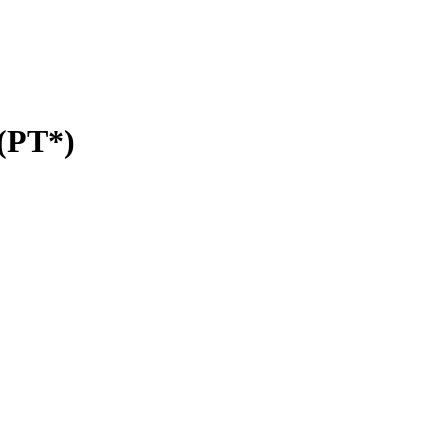
(PT*)