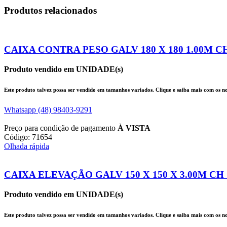
Produtos relacionados
CAIXA CONTRA PESO GALV 180 X 180 1.00M CH 
Produto vendido em UNIDADE(s)
Este produto talvez possa ser vendido em tamanhos variados. Clique e saiba mais com os nos
Whatsapp (48) 98403-9291
Preço para condição de pagamento
À VISTA
Código: 71654
Olhada rápida
CAIXA ELEVAÇÃO GALV 150 X 150 X 3.00M CH 1
Produto vendido em UNIDADE(s)
Este produto talvez possa ser vendido em tamanhos variados. Clique e saiba mais com os nos