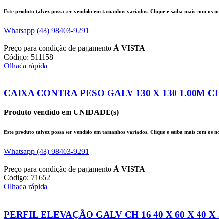
Este produto talvez possa ser vendido em tamanhos variados. Clique e saiba mais com os nos
Whatsapp (48) 98403-9291
Preço para condição de pagamento
À VISTA
Código: 511158
Olhada rápida
CAIXA CONTRA PESO GALV 130 X 130 1.00M CH 
Produto vendido em UNIDADE(s)
Este produto talvez possa ser vendido em tamanhos variados. Clique e saiba mais com os nos
Whatsapp (48) 98403-9291
Preço para condição de pagamento
À VISTA
Código: 71652
Olhada rápida
PERFIL ELEVAÇÃO GALV CH 16 40 X 60 X 40 X 3