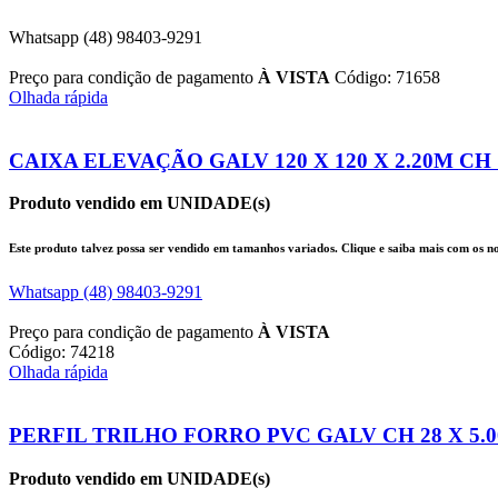
Whatsapp (48) 98403-9291
Preço para condição de pagamento
À VISTA
Código: 71658
Olhada rápida
CAIXA ELEVAÇÃO GALV 120 X 120 X 2.20M CH 1
Produto vendido em UNIDADE(s)
Este produto talvez possa ser vendido em tamanhos variados. Clique e saiba mais com os nos
Whatsapp (48) 98403-9291
Preço para condição de pagamento
À VISTA
Código: 74218
Olhada rápida
PERFIL TRILHO FORRO PVC GALV CH 28 X 5.00
Produto vendido em UNIDADE(s)