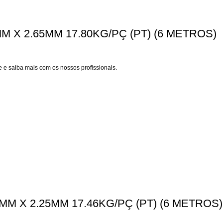
M X 2.65MM 17.80KG/PÇ (PT) (6 METROS)
 e saiba mais com os nossos profissionais.
MM X 2.25MM 17.46KG/PÇ (PT) (6 METROS)