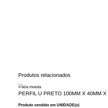
Produtos relacionados
PERFIL U PRETO 100MM X 40MM X 
Produto vendido em UNIDADE(s)