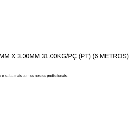
MM X 3.00MM 31.00KG/PÇ (PT) (6 METROS)
 e saiba mais com os nossos profissionais.