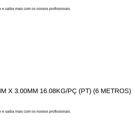
 e saiba mais com os nossos profissionais.
M X 3.00MM 16.08KG/PÇ (PT) (6 METROS)
 e saiba mais com os nossos profissionais.