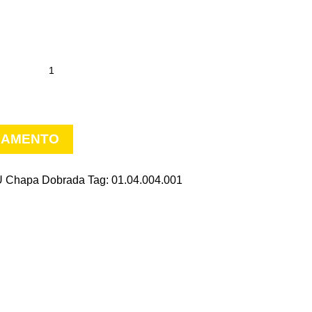
ÇAMENTO
 U Chapa Dobrada
Tag:
01.04.004.001