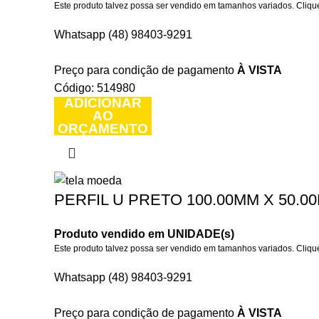
Este produto talvez possa ser vendido em tamanhos variados. Clique
Whatsapp (48) 98403-9291
Preço para condição de pagamento
À VISTA
Código: 514980
ADICIONAR
AO
ORÇAMENTO
PERFIL U PRETO 100.00MM X 50.00
Produto vendido em UNIDADE(s)
Este produto talvez possa ser vendido em tamanhos variados. Clique
Whatsapp (48) 98403-9291
Preço para condição de pagamento
À VISTA