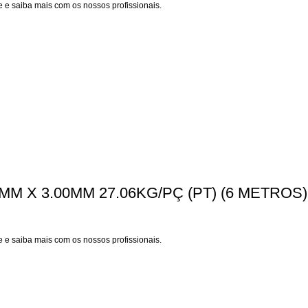
 e saiba mais com os nossos profissionais.
MM X 3.00MM 27.06KG/PÇ (PT) (6 METROS)
 e saiba mais com os nossos profissionais.