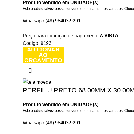
Produto vendido em UNIDADE(s)
Este produto talvez possa ser vendido em tamanhos variados. Clique
Whatsapp (48) 98403-9291
Preço para condição de pagamento
À VISTA
Código: 9193
ADICIONAR
AO
ORÇAMENTO
PERFIL U PRETO 68.00MM X 30.00M
Produto vendido em UNIDADE(s)
Este produto talvez possa ser vendido em tamanhos variados. Clique
Whatsapp (48) 98403-9291