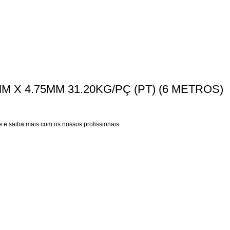
M X 4.75MM 31.20KG/PÇ (PT) (6 METROS)
 e saiba mais com os nossos profissionais.