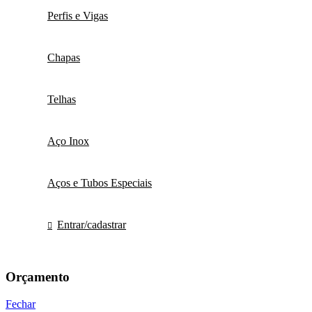
Perfis e Vigas
Chapas
Telhas
Aço Inox
Aços e Tubos Especiais
Entrar/cadastrar
Orçamento
Fechar