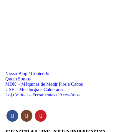
Nosso Blog / Conteúdo
Quem Somos
MDK – Máquinas de Medir Fios e Cabos
USE – Metalurgia e Calderaria
Loja Virtual – Ferramentas e Acessórios