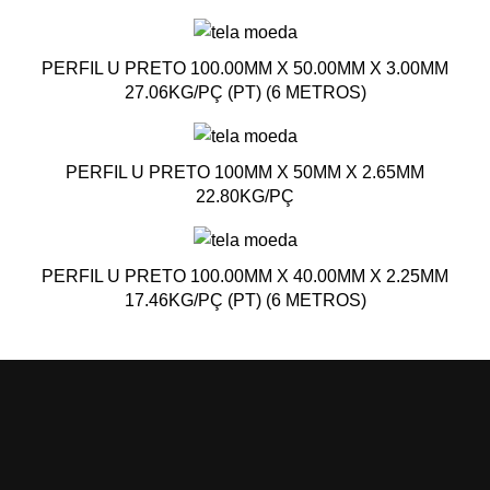
PERFIL U PRETO 100.00MM X 50.00MM X 3.00MM
27.06KG/PÇ (PT) (6 METROS)
PERFIL U PRETO 100MM X 50MM X 2.65MM
22.80KG/PÇ
PERFIL U PRETO 100.00MM X 40.00MM X 2.25MM
17.46KG/PÇ (PT) (6 METROS)