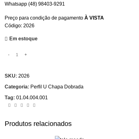
Whatsapp (48) 98403-9291
Preço para condição de pagamento
À VISTA
Código: 2026
Em estoque
SKU:
2026
Categoria:
Perfil U Chapa Dobrada
Tag:
01.04.004.001
Produtos relacionados