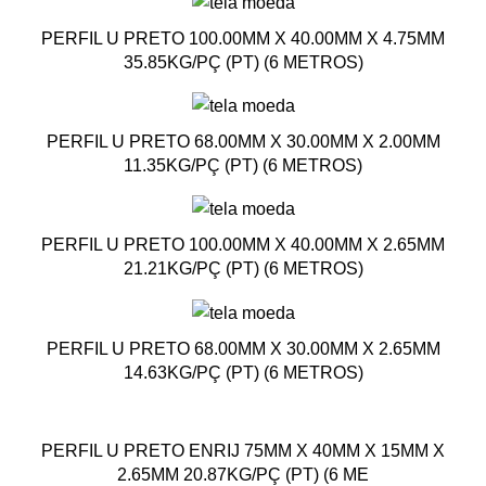
PERFIL U PRETO 100.00MM X 40.00MM X 4.75MM
35.85KG/PÇ (PT) (6 METROS)
PERFIL U PRETO 68.00MM X 30.00MM X 2.00MM
11.35KG/PÇ (PT) (6 METROS)
PERFIL U PRETO 100.00MM X 40.00MM X 2.65MM
21.21KG/PÇ (PT) (6 METROS)
PERFIL U PRETO 68.00MM X 30.00MM X 2.65MM
14.63KG/PÇ (PT) (6 METROS)
PERFIL U PRETO ENRIJ 75MM X 40MM X 15MM X
2.65MM 20.87KG/PÇ (PT) (6 ME