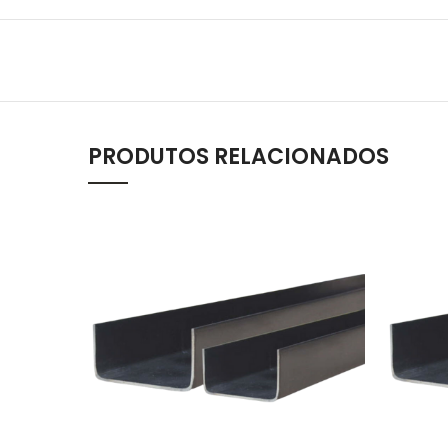
PRODUTOS RELACIONADOS