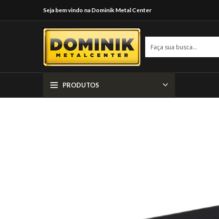
Seja bem vindo na Dominik Metal Center
PRODUTOS